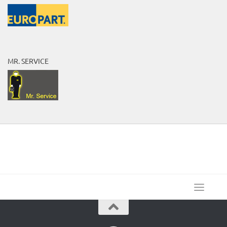
MR. SERVICE