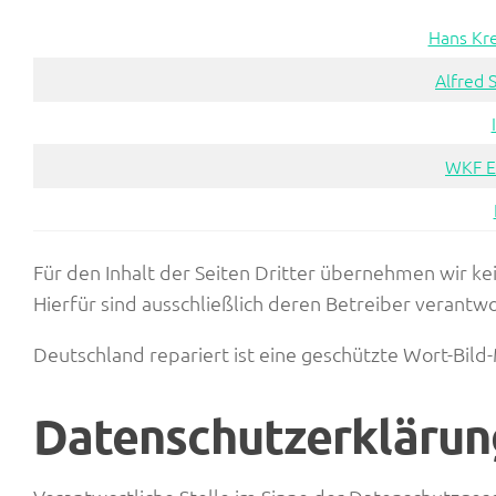
Hans Kr
Alfred 
WKF E
Für den Inhalt der Seiten Dritter übernehmen wir ke
Hierfür sind ausschließlich deren Betreiber verantwo
Deutschland repariert ist eine geschützte Wort-Bi
Datenschutzerklärun