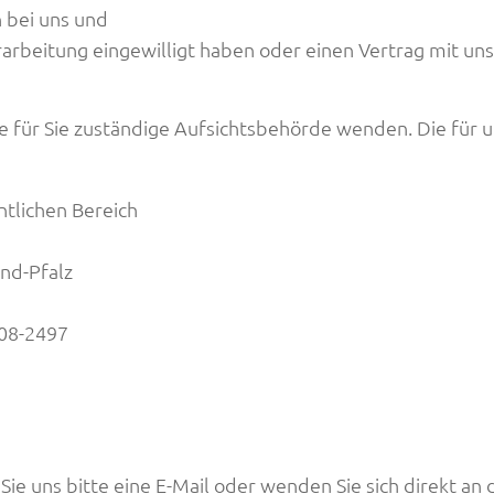
 bei uns und
rarbeitung eingewilligt haben oder einen Vertrag mit uns
ie für Sie zuständige Aufsichtsbehörde wenden. Die für 
ntlichen Bereich
nd-Pfalz
208-2497
e uns bitte eine E-Mail oder wenden Sie sich direkt an d