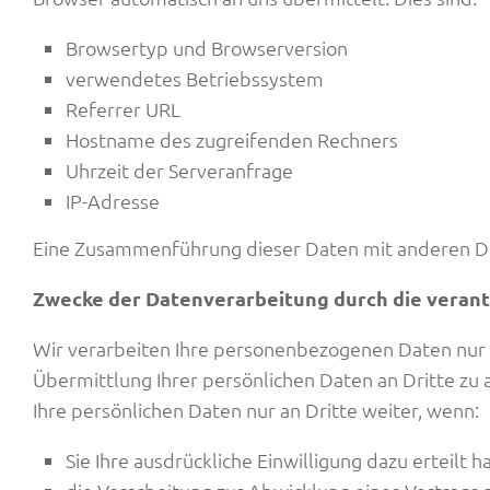
Browsertyp und Browserversion
verwendetes Betriebssystem
Referrer URL
Hostname des zugreifenden Rechners
Uhrzeit der Serveranfrage
IP-Adresse
Eine Zusammenführung dieser Daten mit anderen D
Zwecke der Datenverarbeitung durch die verantw
Wir verarbeiten Ihre personenbezogenen Daten nur 
Übermittlung Ihrer persönlichen Daten an Dritte zu 
Ihre persönlichen Daten nur an Dritte weiter, wenn:
Sie Ihre ausdrückliche Einwilligung dazu erteilt h