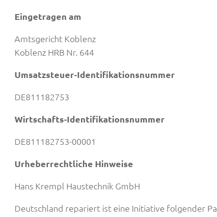
Eingetragen am
Amtsgericht Koblenz
Koblenz HRB Nr. 644
Umsatzsteuer-Identifikationsnummer
DE811182753
Wirtschafts-Identifikationsnummer
DE811182753-00001
Urheberrechtliche Hinweise
Hans Krempl Haustechnik GmbH
Deutschland repariert ist eine Initiative folgender Pa