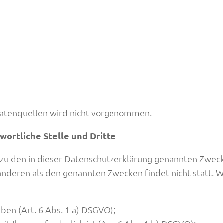
atenquellen wird nicht vorgenommen.
ortliche Stelle und Dritte
zu den in dieser Datenschutzerklärung genannten Zweck
anderen als den genannten Zwecken findet nicht statt. 
aben (Art. 6 Abs. 1 a) DSGVO);