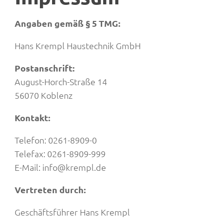
Angaben gemäß § 5 TMG:
Hans Krempl Haustechnik GmbH
Postanschrift:
August-Horch-Straße 14
56070 Koblenz
Kontakt:
Telefon: 0261-8909-0
Telefax: 0261-8909-999
E-Mail: info@krempl.de
Vertreten durch:
Geschäftsführer Hans Krempl