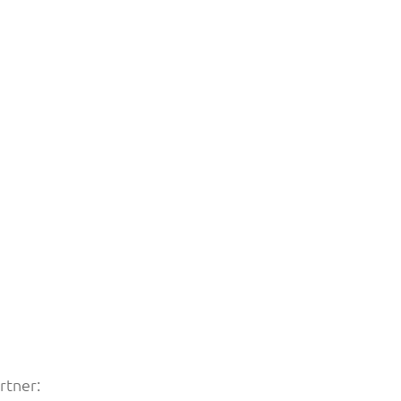
rtner: