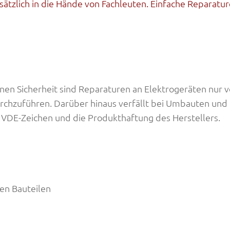
ätzlich in die Hände von Fachleuten. Einfache Reparatu
enen Sicherheit sind Reparaturen an Elektrogeräten nur 
chzuführen. Darüber hinaus verfällt bei Umbauten und
VDE-Zeichen und die Produkthaftung des Herstellers.
en Bauteilen