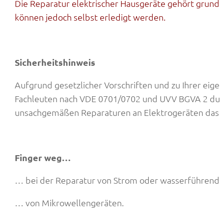
Die Reparatur elektrischer Hausgeräte gehört grunds
können jedoch selbst erledigt werden.
Sicherheitshinweis
Aufgrund gesetzlicher Vorschriften und zu Ihrer eig
Fachleuten nach VDE 0701/0702 und UVV BGVA 2 dur
unsachgemäßen Reparaturen an Elektrogeräten das 
Finger weg…
… bei der Reparatur von Strom oder wasserführend
… von Mikrowellengeräten.