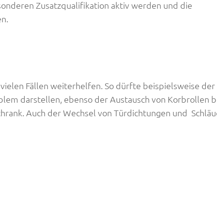
sonderen Zusatzqualifikation aktiv werden und die
n.
ielen Fällen weiterhelfen. So dürfte beispielsweise der
lem darstellen, ebenso der Austausch von Korbrollen 
chrank. Auch der Wechsel von Türdichtungen und Schläu