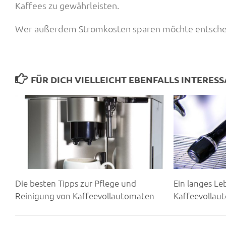
Kaffees zu gewährleisten.
Wer außerdem Stromkosten sparen möchte entscheide
FÜR DICH VIELLEICHT EBENFALLS INTERES
Die besten Tipps zur Pflege und
Ein langes Le
Reinigung von Kaffeevollautomaten
Kaffeevollau