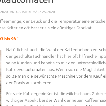
 2020
· AKTUALISIERT
MÄRZ 25, 2020
ffeemenge, der Druck und die Temperatur eine entsch
se Kriterien oft besser als ein günstiges Fabrikat.
3 bis 98 °
Natürlich ist auch die Wahl der Kaffeebohnen entsch
der geschulte Fachhändler hat hier oft hilfreiche Tipp
seine Kunden und kennt sich mit den unterschiedlic
Kaffeevollautomaten aus. Wenn sich die Möglichkeit 
sollte man die gewünschte Maschine vor dem Kauf ei
der Praxis ausprobieren.
Für viele Kaffeegenießer ist die Milchschaum-Zubere
wichtiger Aspekt bei der Wahl der neuen Kaffeemasc