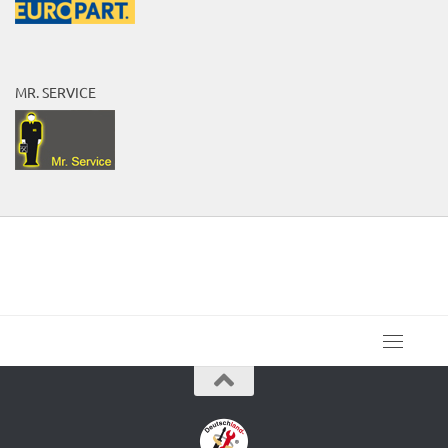
MR. SERVICE