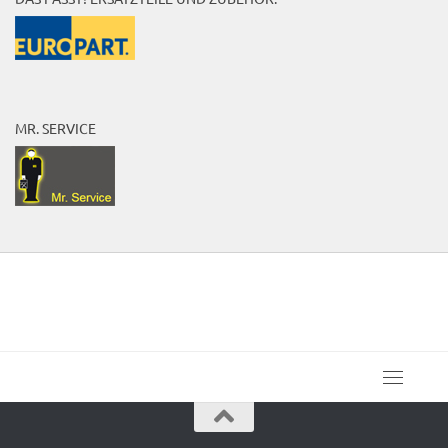
MR. SERVICE