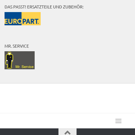
DAS PASST! ERSATZTEILE UND ZUBEHÖR:
MR. SERVICE