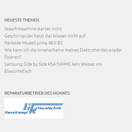
NEUESTE THEMEN
Waschmaschine startet nicht
Geschirrspüler heizt das Wasser nicht auf
Parkside Modell prma 40-li B3
Wie kann ich die Innenscheine meines Elektroherdes wieder
fixieren?
Samsung Side by Side RSA1UHMG kein Wasser ins
Eiswürfelfach
REPARATURBETRIEB DES MONATS: