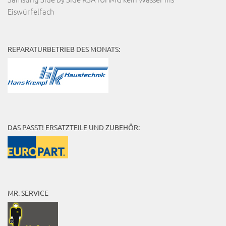
Eiswürfelfach
REPARATURBETRIEB DES MONATS:
DAS PASST! ERSATZTEILE UND ZUBEHÖR:
MR. SERVICE