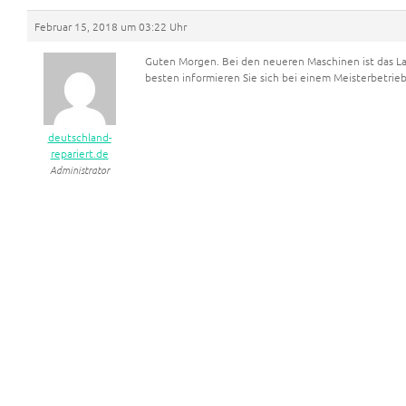
Februar 15, 2018 um 03:22 Uhr
Guten Morgen. Bei den neueren Maschinen ist das Lag
besten informieren Sie sich bei einem Meisterbetrieb
deutschland-
repariert.de
Administrator