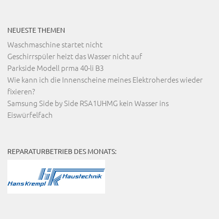
NEUESTE THEMEN
Waschmaschine startet nicht
Geschirrspüler heizt das Wasser nicht auf
Parkside Modell prma 40-li B3
Wie kann ich die Innenscheine meines Elektroherdes wieder
fixieren?
Samsung Side by Side RSA1UHMG kein Wasser ins
Eiswürfelfach
REPARATURBETRIEB DES MONATS: