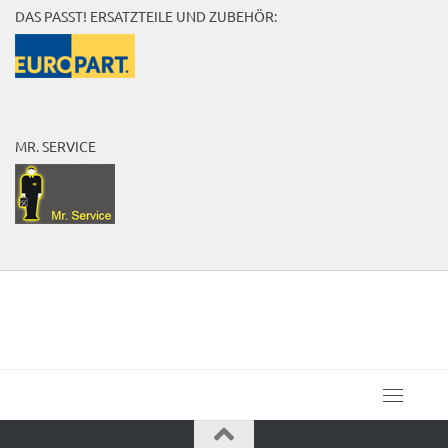
DAS PASST! ERSATZTEILE UND ZUBEHÖR:
MR. SERVICE