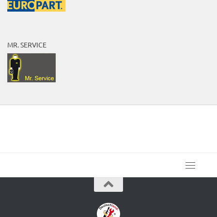
MR. SERVICE