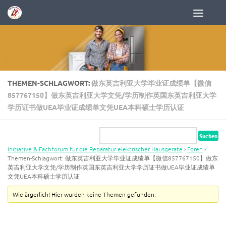
Zum Inhalt springen
THEMEN-SCHLAGWORT:
做东英吉利亚大学毕业证成绩单【微信
857767150】做东英吉利亚大学文凭/学历制作英国东英吉利亚大学
学历证书做UEA毕业证成绩单文凭UEA本科硕士学历认证
Initiative & Fachforum für die Reparatur elektrischer Hausgeräte
›
Foren
›
Themen-Schlagwort: 做东英吉利亚大学毕业证成绩单【微信857767150】做东
英吉利亚大学文凭/学历制作英国东英吉利亚大学学历证书做UEA毕业证成绩单
文凭UEA本科硕士学历认证
Wie ärgerlich! Hier wurden keine Themen gefunden.