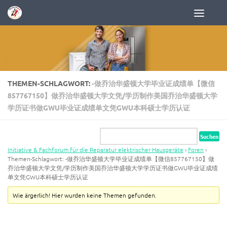
Zum Inhalt springen
THEMEN-SCHLAGWORT:
-做乔治华盛顿大学毕业证成绩单【微信
857767150】做乔治华盛顿大学文凭/学历制作美国乔治华盛顿大学
学历证书做GWU毕业证成绩单文凭GWU本科硕士学历认证
Initiative & Fachforum für die Reparatur elektrischer Hausgeräte
›
Foren
›
Themen-Schlagwort: -做乔治华盛顿大学毕业证成绩单【微信857767150】做
乔治华盛顿大学文凭/学历制作美国乔治华盛顿大学学历证书做GWU毕业证成绩
单文凭GWU本科硕士学历认证
Wie ärgerlich! Hier wurden keine Themen gefunden.