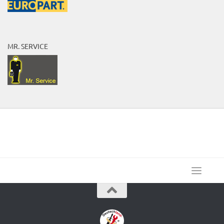
MR. SERVICE