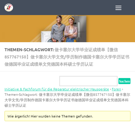
Zum Inhalt springen
THEMEN-SCHLAGWORT:
做卡塞尔大学毕业证成绩单【微信
857767150】做卡塞尔大学文凭/学历制作德国卡塞尔大学学历证书
做德国毕业证成绩单文凭德国本科硕士学历认证
Initiative & Fachforum für die Reparatur elektrischer Hausgeräte
›
Foren
›
Themen-Schlagwort: 做卡塞尔大学毕业证成绩单【微信857767150】做卡塞尔
大学文凭/学历制作德国卡塞尔大学学历证书做德国毕业证成绩单文凭德国本科
硕士学历认证
Wie ärgerlich! Hier wurden keine Themen gefunden.