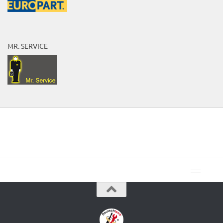
MR. SERVICE