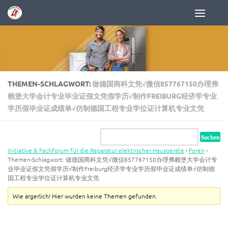
Zum Inhalt springen
THEMEN-SCHLAGWORT:
做德国商科文凭√微信857767150办理弗
赖堡大学会计专业毕业证假文凭假学历√制作FREIBURG经济学专业
学历假毕业证成绩单√仿制德国工程专业学位证计算机专业文凭
Initiative & Fachforum für die Reparatur elektrischer Hausgeräte
›
Foren
›
Themen-Schlagwort: 做德国商科文凭√微信857767150办理弗赖堡大学会计专
业毕业证假文凭假学历√制作Freiburg经济学专业学历假毕业证成绩单√仿制德
国工程专业学位证计算机专业文凭
Wie ärgerlich! Hier wurden keine Themen gefunden.