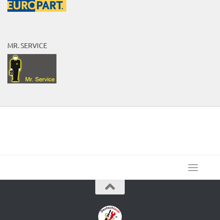
MR. SERVICE