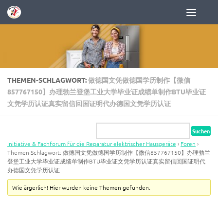
Zum Inhalt springen
THEMEN-SCHLAGWORT:
做德国文凭做德国学历制作【微信
857767150】办理勃兰登堡工业大学毕业证成绩单制作BTU毕业证
文凭学历认证真实留信回国证明代办德国文凭学历认证
Initiative & Fachforum für die Reparatur elektrischer Hausgeräte
›
Foren
›
Themen-Schlagwort: 做德国文凭做德国学历制作【微信857767150】办理勃兰
登堡工业大学毕业证成绩单制作BTU毕业证文凭学历认证真实留信回国证明代
办德国文凭学历认证
Wie ärgerlich! Hier wurden keine Themen gefunden.