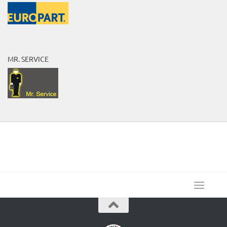
MR. SERVICE