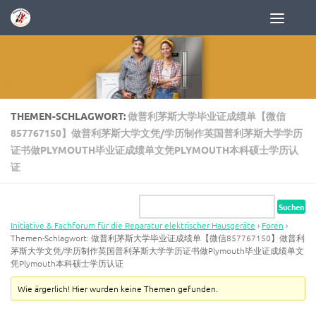
Zum Inhalt springen
THEMEN-SCHLAGWORT:
做普利茅斯大学毕业证成绩单【微信
857767150】做普利茅斯大学文凭/学历制作英国普利茅斯大学学历
证书做PLYMOUTH毕业证成绩单文凭PLYMOUTH本科硕士学历认
证
Initiative & Fachforum für die Reparatur elektrischer Hausgeräte
›
Foren
›
Themen-Schlagwort: 做普利茅斯大学毕业证成绩单【微信857767150】做普利
茅斯大学文凭/学历制作英国普利茅斯大学学历证书做Plymouth毕业证成绩单文
凭Plymouth本科硕士学历认证
Wie ärgerlich! Hier wurden keine Themen gefunden.