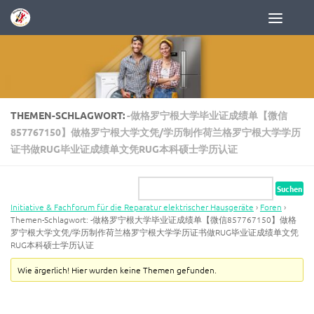
Zum Inhalt springen
THEMEN-SCHLAGWORT:
-做格罗宁根大学毕业证成绩单【微信
857767150】做格罗宁根大学文凭/学历制作荷兰格罗宁根大学学历
证书做RUG毕业证成绩单文凭RUG本科硕士学历认证
Initiative & Fachforum für die Reparatur elektrischer Hausgeräte
›
Foren
›
Themen-Schlagwort: -做格罗宁根大学毕业证成绩单【微信857767150】做格
罗宁根大学文凭/学历制作荷兰格罗宁根大学学历证书做RUG毕业证成绩单文凭
RUG本科硕士学历认证
Wie ärgerlich! Hier wurden keine Themen gefunden.