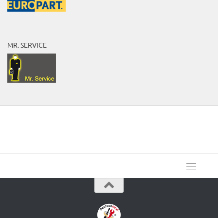
MR. SERVICE