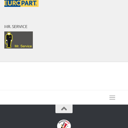
MR. SERVICE