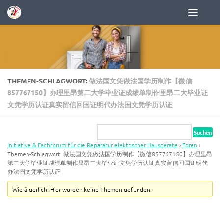
Zum Inhalt springen
THEMEN-SCHLAGWORT:
做法国文凭做法国学历制作【微信
857767150】办理里昂第二大学毕业证成绩单制作里昂二大毕业证
文凭学历认证真实留信回国证明代办法国文凭学历认证
Initiative & Fachforum für die Reparatur elektrischer Hausgeräte
›
Foren
›
Themen-Schlagwort: 做法国文凭做法国学历制作【微信857767150】办理里昂
第二大学毕业证成绩单制作里昂二大毕业证文凭学历认证真实留信回国证明代
办法国文凭学历认证
Wie ärgerlich! Hier wurden keine Themen gefunden.