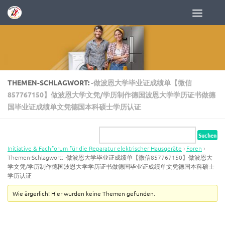
Zum Inhalt springen
THEMEN-SCHLAGWORT:
-做波恩大学毕业证成绩单【微信
857767150】做波恩大学文凭/学历制作德国波恩大学学历证书做德
国毕业证成绩单文凭德国本科硕士学历认证
Initiative & Fachforum für die Reparatur elektrischer Hausgeräte
›
Foren
›
Themen-Schlagwort: -做波恩大学毕业证成绩单【微信857767150】做波恩大
学文凭/学历制作德国波恩大学学历证书做德国毕业证成绩单文凭德国本科硕士
学历认证
Wie ärgerlich! Hier wurden keine Themen gefunden.