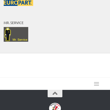
MR. SERVICE