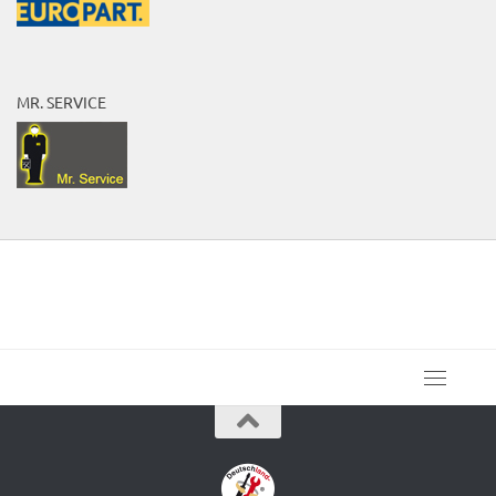
MR. SERVICE