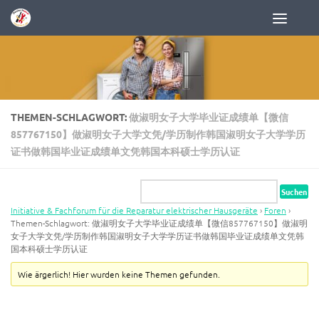
Zum Inhalt springen
THEMEN-SCHLAGWORT:
做淑明女子大学毕业证成绩单【微信
857767150】做淑明女子大学文凭/学历制作韩国淑明女子大学学历
证书做韩国毕业证成绩单文凭韩国本科硕士学历认证
Initiative & Fachforum für die Reparatur elektrischer Hausgeräte
›
Foren
›
Themen-Schlagwort: 做淑明女子大学毕业证成绩单【微信857767150】做淑明
女子大学文凭/学历制作韩国淑明女子大学学历证书做韩国毕业证成绩单文凭韩
国本科硕士学历认证
Wie ärgerlich! Hier wurden keine Themen gefunden.