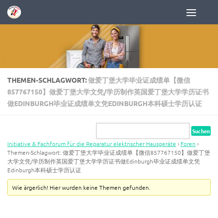
Zum Inhalt springen
THEMEN-SCHLAGWORT:
做爱丁堡大学毕业证成绩单【微信
857767150】做爱丁堡大学文凭/学历制作英国爱丁堡大学学历证书
做EDINBURGH毕业证成绩单文凭EDINBURGH本科硕士学历认证
Initiative & Fachforum für die Reparatur elektrischer Hausgeräte
›
Foren
›
Themen-Schlagwort: 做爱丁堡大学毕业证成绩单【微信857767150】做爱丁堡
大学文凭/学历制作英国爱丁堡大学学历证书做Edinburgh毕业证成绩单文凭
Edinburgh本科硕士学历认证
Wie ärgerlich! Hier wurden keine Themen gefunden.