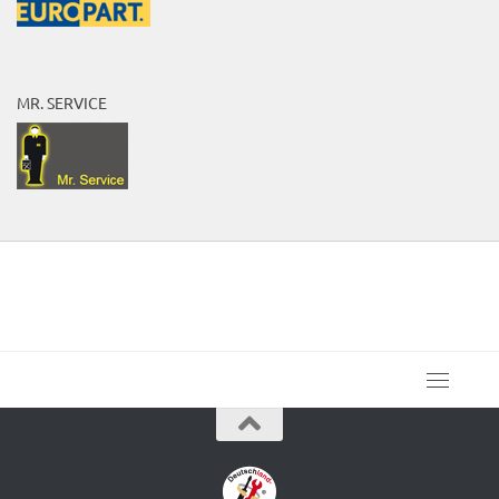
MR. SERVICE