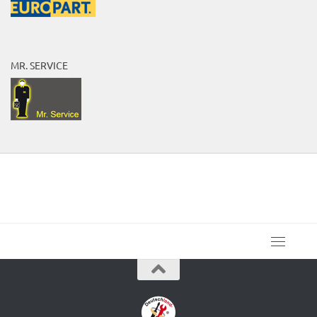
MR. SERVICE