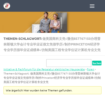
Zum Inhalt springen
THEMEN-SCHLAGWORT:
做美国商科文凭√微信857767150办理普
林斯顿大学会计专业毕业证假文凭假学历√制作PRINCETON经济学
专业学历假毕业证成绩单√仿制美国工程专业学位证计算机专业文凭
Initiative & Fachforum für die Reparatur elektrischer Hausgeräte
›
Foren
›
Themen-Schlagwort: 做美国商科文凭√微信857767150办理普林斯顿大学会计
专业毕业证假文凭假学历√制作Princeton经济学专业学历假毕业证成绩单√仿制
美国工程专业学位证计算机专业文凭
Wie ärgerlich! Hier wurden keine Themen gefunden.