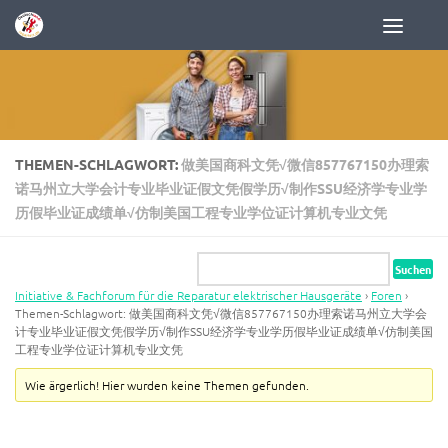
Zum Inhalt springen
THEMEN-SCHLAGWORT:
做美国商科文凭√微信857767150办理索
诺马州立大学会计专业毕业证假文凭假学历√制作SSU经济学专业学
历假毕业证成绩单√仿制美国工程专业学位证计算机专业文凭
Initiative & Fachforum für die Reparatur elektrischer Hausgeräte
›
Foren
›
Themen-Schlagwort: 做美国商科文凭√微信857767150办理索诺马州立大学会
计专业毕业证假文凭假学历√制作SSU经济学专业学历假毕业证成绩单√仿制美国
工程专业学位证计算机专业文凭
Wie ärgerlich! Hier wurden keine Themen gefunden.