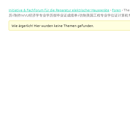
Initiative & Fachforum für die Reparatur elektrischer Hausgeräte
›
Foren
›
Th
历√制作WVU经济学专业学历假毕业证成绩单√仿制美国工程专业学位证计算机
Wie ärgerlich! Hier wurden keine Themen gefunden.