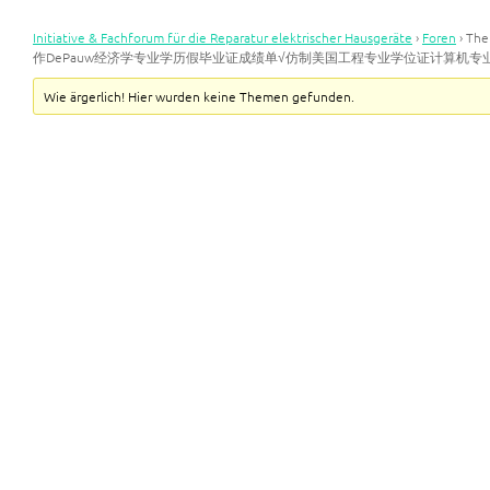
Initiative & Fachforum für die Reparatur elektrischer Hausgeräte
›
Foren
›
Th
作DePauw经济学专业学历假毕业证成绩单√仿制美国工程专业学位证计算机专
Wie ärgerlich! Hier wurden keine Themen gefunden.