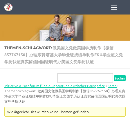
Zum Inhalt springen
THEMEN-SCHLAGWORT:
做美国文凭做美国学历制作【微信
857767150】办理东肯塔基大学毕业证成绩单制作EKU毕业证文凭
学历认证真实留信回国证明代办美国文凭学历认证
Initiative & Fachforum für die Reparatur elektrischer Hausgeräte
›
Foren
›
Themen-Schlagwort: 做美国文凭做美国学历制作【微信857767150】办理东肯
塔基大学毕业证成绩单制作EKU毕业证文凭学历认证真实留信回国证明代办美国
文凭学历认证
Wie ärgerlich! Hier wurden keine Themen gefunden.