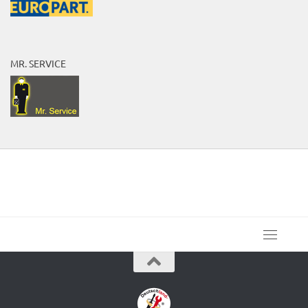
MR. SERVICE