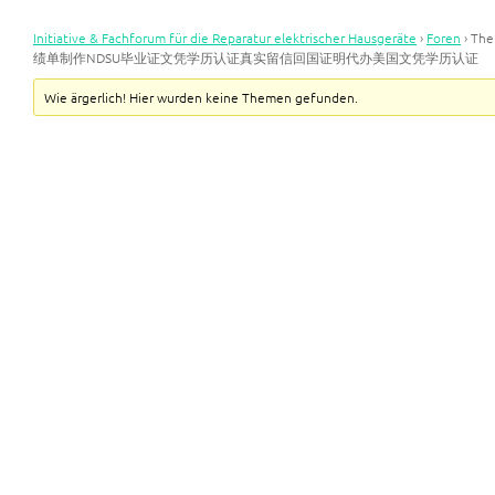
Initiative & Fachforum für die Reparatur elektrischer Hausgeräte
›
Foren
›
Th
绩单制作NDSU毕业证文凭学历认证真实留信回国证明代办美国文凭学历认证
Wie ärgerlich! Hier wurden keine Themen gefunden.