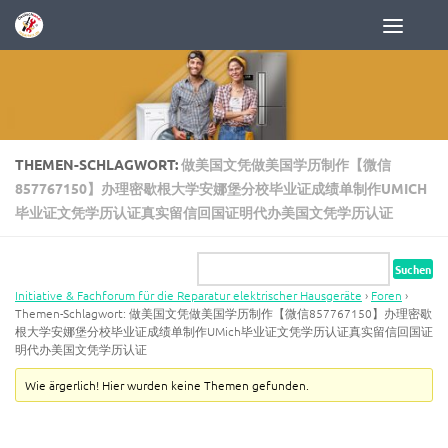
Zum Inhalt springen
THEMEN-SCHLAGWORT:
做美国文凭做美国学历制作【微信
857767150】办理密歇根大学安娜堡分校毕业证成绩单制作UMICH
毕业证文凭学历认证真实留信回国证明代办美国文凭学历认证
Initiative & Fachforum für die Reparatur elektrischer Hausgeräte
›
Foren
›
Themen-Schlagwort: 做美国文凭做美国学历制作【微信857767150】办理密歇
根大学安娜堡分校毕业证成绩单制作UMich毕业证文凭学历认证真实留信回国证
明代办美国文凭学历认证
Wie ärgerlich! Hier wurden keine Themen gefunden.