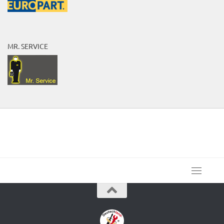
MR. SERVICE