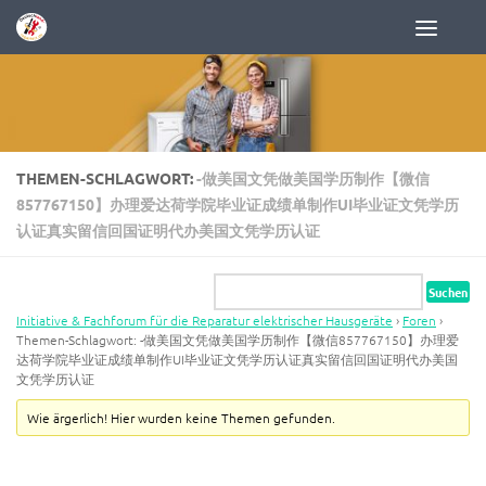
Zum Inhalt springen
THEMEN-SCHLAGWORT:
-做美国文凭做美国学历制作【微信
857767150】办理爱达荷学院毕业证成绩单制作UI毕业证文凭学历
认证真实留信回国证明代办美国文凭学历认证
Initiative & Fachforum für die Reparatur elektrischer Hausgeräte
›
Foren
›
Themen-Schlagwort: -做美国文凭做美国学历制作【微信857767150】办理爱
达荷学院毕业证成绩单制作UI毕业证文凭学历认证真实留信回国证明代办美国
文凭学历认证
Wie ärgerlich! Hier wurden keine Themen gefunden.