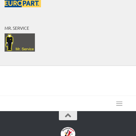
MR. SERVICE