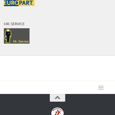
MR. SERVICE