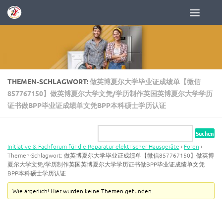
Zum Inhalt springen
THEMEN-SCHLAGWORT:
做英博夏尔大学毕业证成绩单【微信
857767150】做英博夏尔大学文凭/学历制作英国英博夏尔大学学历
证书做BPP毕业证成绩单文凭BPP本科硕士学历认证
Initiative & Fachforum für die Reparatur elektrischer Hausgeräte
›
Foren
›
Themen-Schlagwort: 做英博夏尔大学毕业证成绩单【微信857767150】做英博
夏尔大学文凭/学历制作英国英博夏尔大学学历证书做BPP毕业证成绩单文凭
BPP本科硕士学历认证
Wie ärgerlich! Hier wurden keine Themen gefunden.