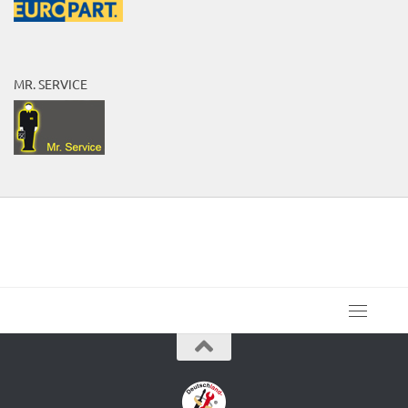
MR. SERVICE