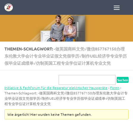
Zum Inhalt springen
THEMEN-SCHLAGWORT:
-做英国商科文凭√微信857767150办理
东伦敦大学会计专业毕业证假文凭假学历√制作UEL经济学专业学历
假毕业证成绩单√仿制英国工程专业学位证计算机专业文凭
Initiative & Fachforum für die Reparatur elektrischer Hausgeräte
›
Foren
›
Themen-Schlagwort: -做英国商科文凭√微信857767150办理东伦敦大学会计专
业毕业证假文凭假学历√制作UEL经济学专业学历假毕业证成绩单√仿制英国工
程专业学位证计算机专业文凭
Wie ärgerlich! Hier wurden keine Themen gefunden.