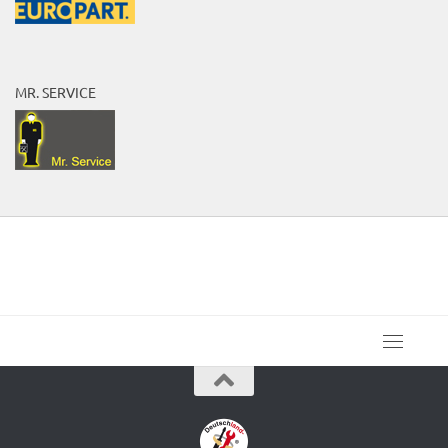
MR. SERVICE