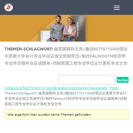
Zum Inhalt springen
THEMEN-SCHLAGWORT:
做英国商科文凭√微信857767150办理法
尔茅斯大学会计专业毕业证假文凭假学历√制作FALMOUTH经济学
专业学历假毕业证成绩单√仿制英国工程专业学位证计算机专业文凭
Initiative & Fachforum für die Reparatur elektrischer Hausgeräte
›
Foren
›
Themen-Schlagwort: 做英国商科文凭√微信857767150办理法尔茅斯大学会计
专业毕业证假文凭假学历√制作Falmouth经济学专业学历假毕业证成绩单√仿制
英国工程专业学位证计算机专业文凭
Wie ärgerlich! Hier wurden keine Themen gefunden.