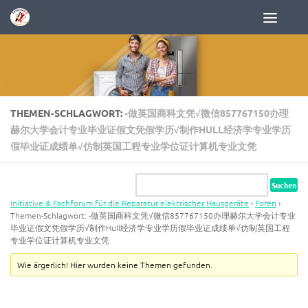
Zum Inhalt springen
THEMEN-SCHLAGWORT:
-做英国商科文凭√微信857767150办理
赫尔大学会计专业毕业证假文凭假学历√制作HULL经济学专业学历
假毕业证成绩单√仿制英国工程专业学位证计算机专业文凭
Initiative & Fachforum für die Reparatur elektrischer Hausgeräte
›
Foren
›
Themen-Schlagwort: -做英国商科文凭√微信857767150办理赫尔大学会计专业
毕业证假文凭假学历√制作Hull经济学专业学历假毕业证成绩单√仿制英国工程
专业学位证计算机专业文凭
Wie ärgerlich! Hier wurden keine Themen gefunden.