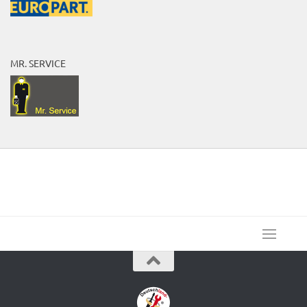
MR. SERVICE