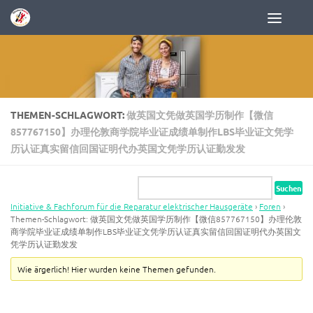
Zum Inhalt springen
THEMEN-SCHLAGWORT:
做英国文凭做英国学历制作【微信
857767150】办理伦敦商学院毕业证成绩单制作LBS毕业证文凭学
历认证真实留信回国证明代办英国文凭学历认证勤发发
Initiative & Fachforum für die Reparatur elektrischer Hausgeräte
›
Foren
›
Themen-Schlagwort: 做英国文凭做英国学历制作【微信857767150】办理伦敦
商学院毕业证成绩单制作LBS毕业证文凭学历认证真实留信回国证明代办英国文
凭学历认证勤发发
Wie ärgerlich! Hier wurden keine Themen gefunden.