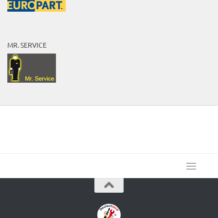
MR. SERVICE