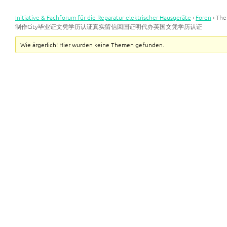
Initiative & Fachforum für die Reparatur elektrischer Hausgeräte
›
Foren
›
Th
制作City毕业证文凭学历认证真实留信回国证明代办英国文凭学历认证
Wie ärgerlich! Hier wurden keine Themen gefunden.