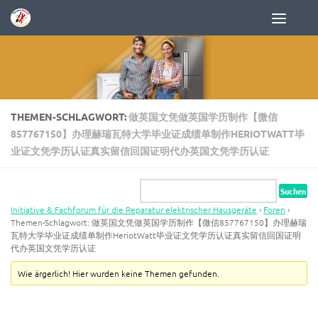
Zum Inhalt springen
THEMEN-SCHLAGWORT:
做英国文凭做英国学历制作【微信
857767150】办理赫瑞瓦特大学毕业证成绩单制作HERIOTWATT毕
业证文凭学历认证真实留信回国证明代办英国文凭学历认证
Initiative & Fachforum für die Reparatur elektrischer Hausgeräte
›
Foren
›
Themen-Schlagwort: 做英国文凭做英国学历制作【微信857767150】办理赫瑞
瓦特大学毕业证成绩单制作HeriotWatt毕业证文凭学历认证真实留信回国证明
代办英国文凭学历认证
Wie ärgerlich! Hier wurden keine Themen gefunden.