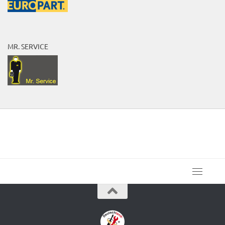
MR. SERVICE