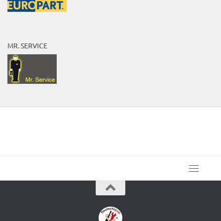
MR. SERVICE