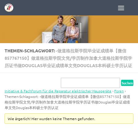
Zum Inhalt springen
THEMEN-SCHLAGWORT:
-做道格拉斯学院毕业证成绩单【微信
857767150】做道格拉斯学院文凭/学历制作加拿大道格拉斯学院学
历证书做DOUGLAS毕业证成绩单文凭DOUGLAS本科硕士学历认证
Initiative & Fachforum für die Reparatur elektrischer Hausgeräte
›
Foren
›
Themen-Schlagwort: -做道格拉斯学院毕业证成绩单【微信857767150】做道
格拉斯学院文凭/学历制作加拿大道格拉斯学院学历证书做Douglas毕业证成绩
单文凭Douglas本科硕士学历认证
Wie ärgerlich! Hier wurden keine Themen gefunden.