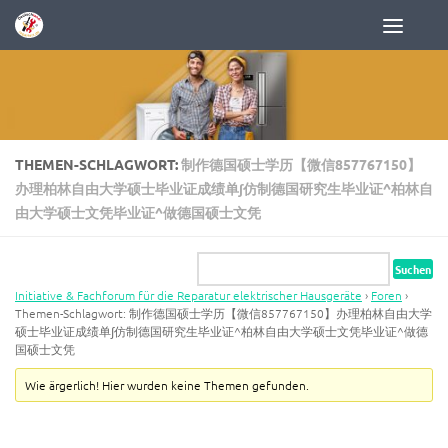
Zum Inhalt springen
THEMEN-SCHLAGWORT:
制作德国硕士学历【微信857767150】
办理柏林自由大学硕士毕业证成绩单∫仿制德国研究生毕业证^柏林自
由大学硕士文凭毕业证^做德国硕士文凭
Initiative & Fachforum für die Reparatur elektrischer Hausgeräte
›
Foren
›
Themen-Schlagwort: 制作德国硕士学历【微信857767150】办理柏林自由大学
硕士毕业证成绩单∫仿制德国研究生毕业证^柏林自由大学硕士文凭毕业证^做德
国硕士文凭
Wie ärgerlich! Hier wurden keine Themen gefunden.