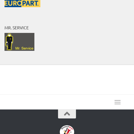
MR. SERVICE