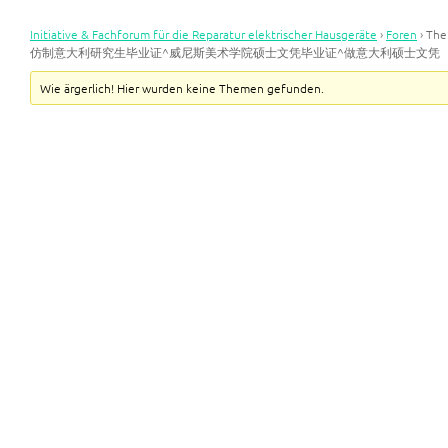
Initiative & Fachforum für die Reparatur elektrischer Hausgeräte
›
Foren
›
Th
仿制意大利研究生毕业证^威尼斯美术学院硕士文凭毕业证^做意大利硕士文凭
Wie ärgerlich! Hier wurden keine Themen gefunden.