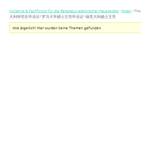
Initiative & Fachforum für die Reparatur elektrischer Hausgeräte
›
Foren
›
Th
大利研究生毕业证^罗马大学硕士文凭毕业证^做意大利硕士文凭
Wie ärgerlich! Hier wurden keine Themen gefunden.