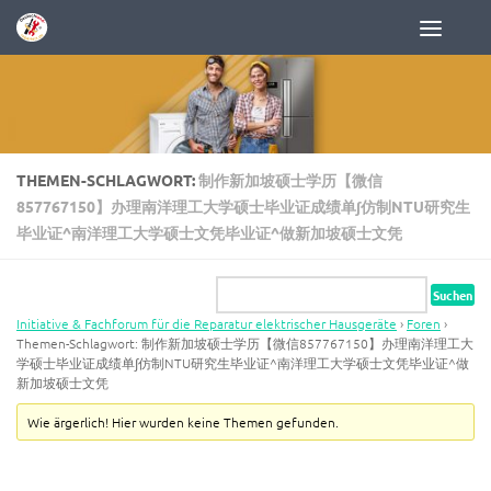
Zum Inhalt springen
THEMEN-SCHLAGWORT:
制作新加坡硕士学历【微信
857767150】办理南洋理工大学硕士毕业证成绩单∫仿制NTU研究生
毕业证^南洋理工大学硕士文凭毕业证^做新加坡硕士文凭
Initiative & Fachforum für die Reparatur elektrischer Hausgeräte
›
Foren
›
Themen-Schlagwort: 制作新加坡硕士学历【微信857767150】办理南洋理工大
学硕士毕业证成绩单∫仿制NTU研究生毕业证^南洋理工大学硕士文凭毕业证^做
新加坡硕士文凭
Wie ärgerlich! Hier wurden keine Themen gefunden.