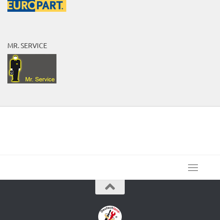
MR. SERVICE