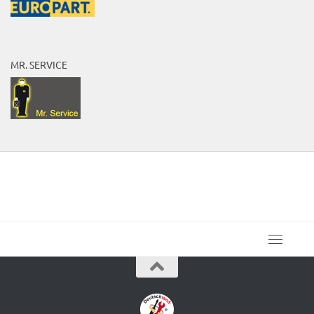
MR. SERVICE