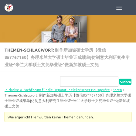
Zum Inhalt springen
THEMEN-SCHLAGWORT:
制作新加坡硕士学历【微信
857767150】办理米兰大学硕士毕业证成绩单∫仿制意大利研究生毕
业证^米兰大学硕士文凭毕业证^做新加坡硕士文凭
Initiative & Fachforum für die Reparatur elektrischer Hausgeräte
›
Foren
›
Themen-Schlagwort: 制作新加坡硕士学历【微信857767150】办理米兰大学硕
士毕业证成绩单∫仿制意大利研究生毕业证^米兰大学硕士文凭毕业证^做新加坡
硕士文凭
Wie ärgerlich! Hier wurden keine Themen gefunden.