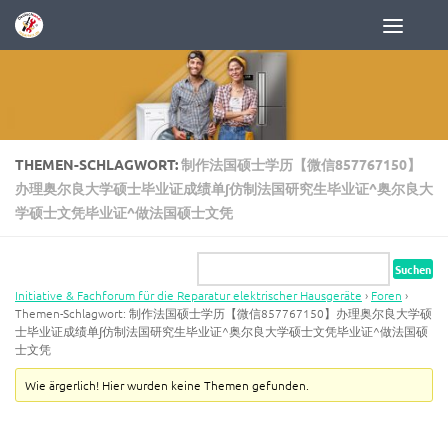
Zum Inhalt springen
THEMEN-SCHLAGWORT:
制作法国硕士学历【微信857767150】
办理奥尔良大学硕士毕业证成绩单∫仿制法国研究生毕业证^奥尔良大
学硕士文凭毕业证^做法国硕士文凭
Initiative & Fachforum für die Reparatur elektrischer Hausgeräte
›
Foren
›
Themen-Schlagwort: 制作法国硕士学历【微信857767150】办理奥尔良大学硕
士毕业证成绩单∫仿制法国研究生毕业证^奥尔良大学硕士文凭毕业证^做法国硕
士文凭
Wie ärgerlich! Hier wurden keine Themen gefunden.