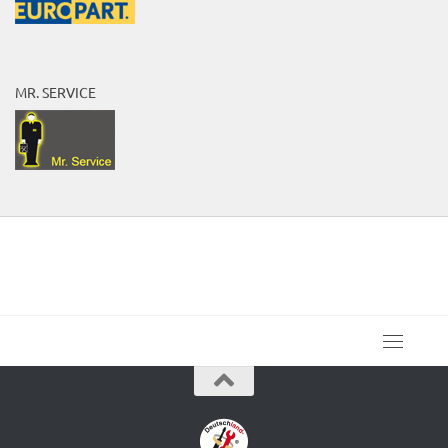
MR. SERVICE