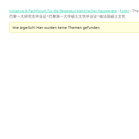
Initiative & Fachforum für die Reparatur elektrischer Hausgeräte
›
Foren
›
Th
巴黎一大研究生毕业证^巴黎第一大学硕士文凭毕业证^做法国硕士文凭
Wie ärgerlich! Hier wurden keine Themen gefunden.