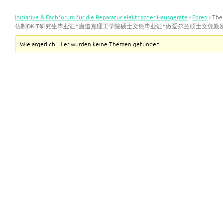
Initiative & Fachforum für die Reparatur elektrischer Hausgeräte
›
Foren
›
Th
仿制DKIT研究生毕业证^唐道克理工学院硕士文凭毕业证^做爱尔兰硕士文凭勤
Wie ärgerlich! Hier wurden keine Themen gefunden.