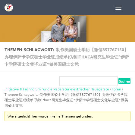
Zum Inhalt springen
THEMEN-SCHLAGWORT:
-制作美国硕士学历【微信857767150】
办理伊萨卡学院硕士毕业证成绩单∫仿制ITHACA研究生毕业证^伊萨
卡学院硕士文凭毕业证^做美国硕士文凭
Initiative & Fachforum für die Reparatur elektrischer Hausgeräte
›
Foren
›
Themen-Schlagwort: -制作美国硕士学历【微信857767150】办理伊萨卡学院
硕士毕业证成绩单∫仿制Ithaca研究生毕业证^伊萨卡学院硕士文凭毕业证^做美
国硕士文凭
Wie ärgerlich! Hier wurden keine Themen gefunden.