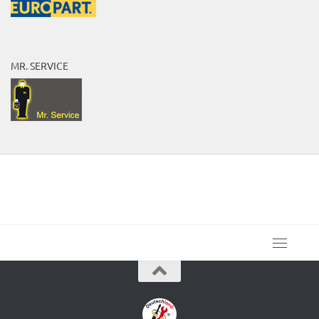
MR. SERVICE