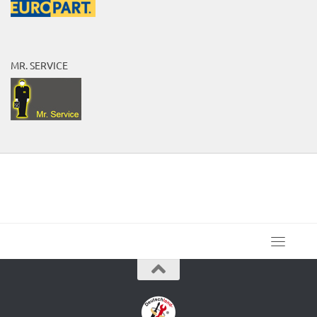
MR. SERVICE