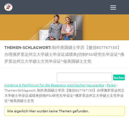
Zum Inhalt springen
THEMEN-SCHLAGWORT:
制作美国硕士学历【微信857767150】
办理佛罗里达州立大学硕士毕业证成绩单∫仿制FSU研究生毕业证^佛
罗里达州立大学硕士文凭毕业证^做美国硕士文凭
Initiative & Fachforum für die Reparatur elektrischer Hausgeräte
›
Foren
›
Themen-Schlagwort: 制作美国硕士学历【微信857767150】办理佛罗里达州立
大学硕士毕业证成绩单∫仿制FSU研究生毕业证^佛罗里达州立大学硕士文凭毕业
证^做美国硕士文凭
Wie ärgerlich! Hier wurden keine Themen gefunden.