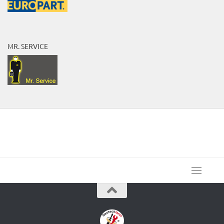
MR. SERVICE