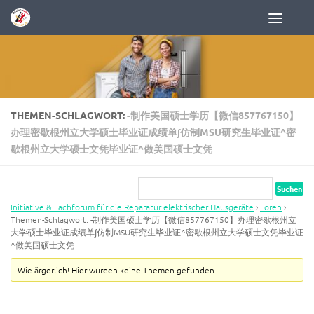
Zum Inhalt springen
THEMEN-SCHLAGWORT:
-制作美国硕士学历【微信857767150】
办理密歇根州立大学硕士毕业证成绩单∫仿制MSU研究生毕业证^密
歇根州立大学硕士文凭毕业证^做美国硕士文凭
Initiative & Fachforum für die Reparatur elektrischer Hausgeräte
›
Foren
›
Themen-Schlagwort: -制作美国硕士学历【微信857767150】办理密歇根州立
大学硕士毕业证成绩单∫仿制MSU研究生毕业证^密歇根州立大学硕士文凭毕业证
^做美国硕士文凭
Wie ärgerlich! Hier wurden keine Themen gefunden.