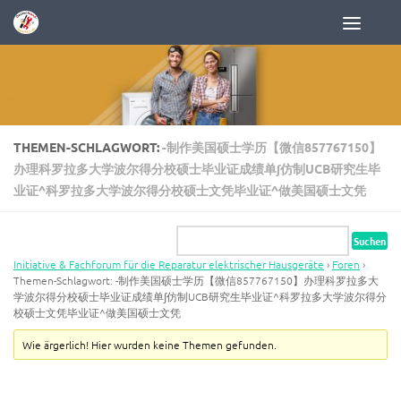
Zum Inhalt springen
THEMEN-SCHLAGWORT:
-制作美国硕士学历【微信857767150】
办理科罗拉多大学波尔得分校硕士毕业证成绩单∫仿制UCB研究生毕
业证^科罗拉多大学波尔得分校硕士文凭毕业证^做美国硕士文凭
Initiative & Fachforum für die Reparatur elektrischer Hausgeräte
›
Foren
›
Themen-Schlagwort: -制作美国硕士学历【微信857767150】办理科罗拉多大
学波尔得分校硕士毕业证成绩单∫仿制UCB研究生毕业证^科罗拉多大学波尔得分
校硕士文凭毕业证^做美国硕士文凭
Wie ärgerlich! Hier wurden keine Themen gefunden.