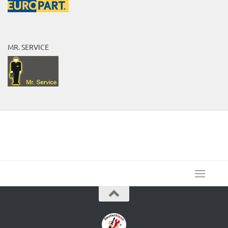
MR. SERVICE