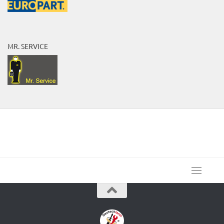
MR. SERVICE