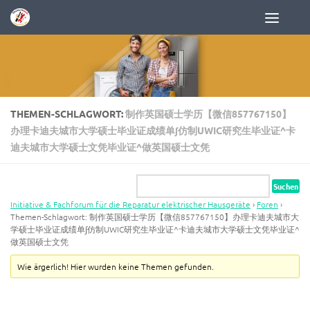
Zum Inhalt springen
THEMEN-SCHLAGWORT:
制作英国硕士学历【微信857767150】
办理卡迪夫城市大学硕士毕业证成绩单∫仿制UWIC研究生毕业证^卡
迪夫城市大学硕士文凭毕业证^做英国硕士文凭
Initiative & Fachforum für die Reparatur elektrischer Hausgeräte
›
Foren
›
Themen-Schlagwort: 制作英国硕士学历【微信857767150】办理卡迪夫城市大
学硕士毕业证成绩单∫仿制UWIC研究生毕业证^卡迪夫城市大学硕士文凭毕业证^
做英国硕士文凭
Wie ärgerlich! Hier wurden keine Themen gefunden.